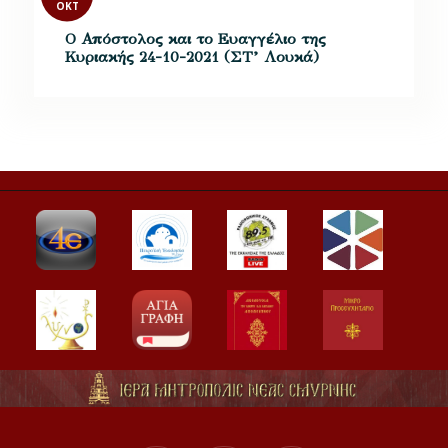
ΟΚΤ
Ο Απόστολος και το Ευαγγέλιο της
Κυριακής 24-10-2021 (ΣΤ’ Λουκά)