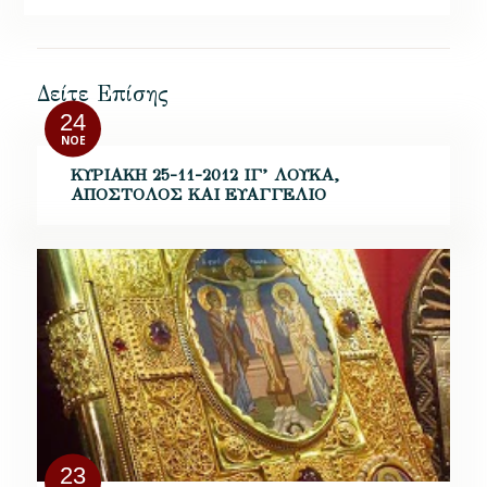
Δείτε Επίσης
24
ΝΟΈ
ΚΥΡΙΑΚΗ 25-11-2012 ΙΓ’ ΛΟΥΚΑ,
ΑΠΟΣΤΟΛΟΣ ΚΑΙ ΕΥΑΓΓΕΛΙΟ
23