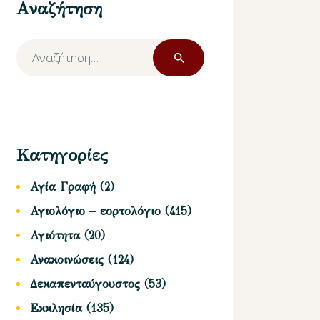
Αναζήτηση
Αναζήτηση
για:
Κατηγορίες
Αγία Γραφή
(2)
Αγιολόγιο – εορτολόγιο
(415)
Αγιότητα
(20)
Ανακοινώσεις
(124)
Δεκαπενταύγουστος
(53)
Εκκλησία
(135)