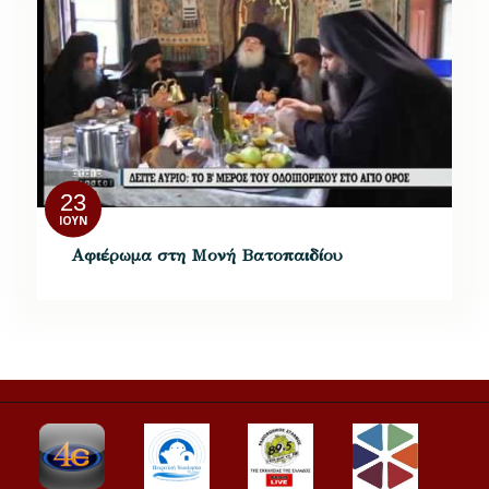
23
ΙΟΎΝ
Αφιέρωμα στη Μονή Βατοπαιδίου