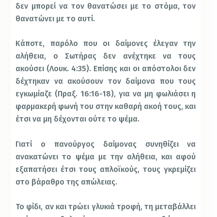
δεν μπορεί να τον θανατώσει με το στόμα, τον
θανατώνει με το αυτί.
Κάποτε, παρόλο που οι δαίμονες έλεγαν την
αλήθεια, ο Σωτήρας δεν ανέχτηκε να τους
ακούσει (Λουκ. 4:35). Επίσης και οι απόστολοι δεν
δέχτηκαν να ακούσουν τον δαίμονα που τους
εγκωμίαζε (Πραξ. 16:16-18), για να μη φωλιάσει η
φαρμακερή φωνή του στην καθαρή ακοή τους, και
έτσι να μη δέχονται ούτε το ψέμα.
Γιατί ο πανούργος δαίμονας συνηθίζει να
ανακατώνει το ψέμα με την αλήθεια, και αφού
εξαπατήσει έτσι τους απλοϊκούς, τους γκρεμίζει
στο βάραθρο της απώλειας.
Το φίδι, αν και τρώει γλυκιά τροφή, τη μεταβάλλει