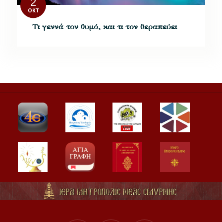
2
ΟΚΤ
Τι γεννά τον θυμό, και τι τον θεραπεύει