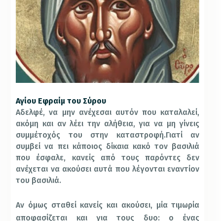
Αγίου Εφραίμ του Σύρου
Αδελφέ, να μην ανέχεσαι αυτόν που καταλαλεί,
ακόμη και αν λέει την αλήθεια, για να μη γίνεις
συμμέτοχός του στην καταστροφή.
Γιατί αν
συμβεί να πει κάποιος δίκαια κακό τον βασιλιά
που έσφαλε, κανείς από τους παρόντες δεν
ανέχεται να ακούσει αυτά που λέγονται εναντίον
του βασιλιά.
Αν όμως σταθεί κανείς και ακούσει, μία τιμωρία
αποφασίζεται και για τους δυο: ο ένας