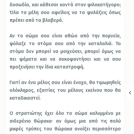
δυσωδία, και κάθεσαι κοντά στον φιλοκατήγορο;
Όλα τα μέλη σου οφείλεις να τα φυλάξεις όπως
πρέπει από τα βλαβερά.
Αν το σώμα σου είναι αθώο από την πορνεία,
φύλαξε το στόμα σου από την καταλαλιά. Το
στόμα δεν μπορεί να μοιχεύσει, μπορεί όμως να
πει ψέματα και να συκοφαντήσει και να σου
προξενήσει την ίδια καταστροφή.
Γιατί αν ένα μέλος σου είναι ένοχο, θα τιμωρηθείς
ολόκληρος, εξαιτίας του μέλους εκείνου που θα
καταδικαστεί.
Ο στρατιώτης έχει όλο το σώμα καλυμμένο με
σιδερένιο θώρακα· αν όμως μια από τις πολύ
μικρές τρύπες του θώρακα ανοίξει περισσότερο