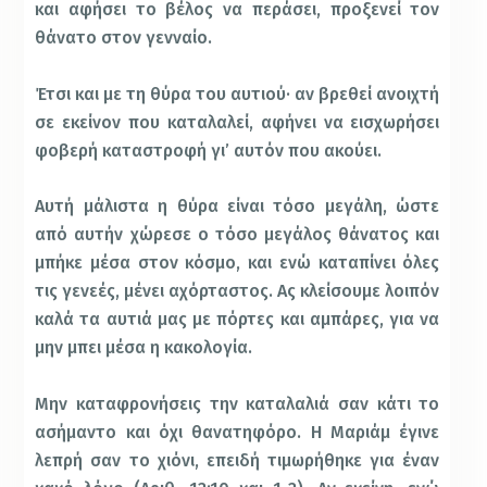
και αφήσει το βέλος να περάσει, προξενεί τον
θάνατο στον γενναίο.
Έτσι και με τη θύρα του αυτιού· αν βρεθεί ανοιχτή
σε εκείνον που καταλαλεί, αφήνει να εισχωρήσει
φοβερή καταστροφή γι’ αυτόν που ακούει.
Αυτή μάλιστα η θύρα είναι τόσο μεγάλη, ώστε
από αυτήν χώρεσε ο τόσο μεγάλος θάνατος και
μπήκε μέσα στον κόσμο, και ενώ καταπίνει όλες
τις γενεές, μένει αχόρταστος. Ας κλείσουμε λοιπόν
καλά τα αυτιά μας με πόρτες και αμπάρες, για να
μην μπει μέσα η κακολογία.
Μην καταφρονήσεις την καταλαλιά σαν κάτι το
ασήμαντο και όχι θανατηφόρο. Η Μαριάμ έγινε
λεπρή σαν το χιόνι, επειδή τιμωρήθηκε για έναν