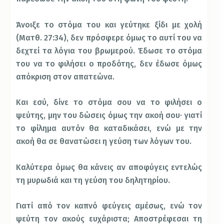
Άνοιξε το στόμα του και γεύτηκε ξίδι με χολή
(Ματθ. 27:34), δεν πρόσφερε όμως το αυτί του να
δεχτεί τα λόγια του βρωμερού. Έδωσε το στόμα
του να το φιλήσει ο προδότης, δεν έδωσε όμως
απόκριση στον απατεώνα.
Και εσύ, δίνε το στόμα σου να το φιλήσει ο
ψεύτης, μην του δώσεις όμως την ακοή σου· γιατί
το φίλημα αυτόν θα καταδικάσει, ενώ με την
ακοή θα σε θανατώσει η γεύση των λόγων του.
Καλύτερα όμως θα κάνεις αν αποφύγεις εντελώς
τη μυρωδιά και τη γεύση του δηλητηρίου.
Γιατί από τον καπνό φεύγεις αμέσως, ενώ τον
ψεύτη τον ακούς ευχάριστα; Αποστρέφεσαι τη