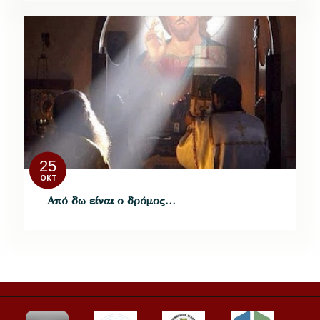
25
ΟΚΤ
Από δω είναι ο δρόμος…