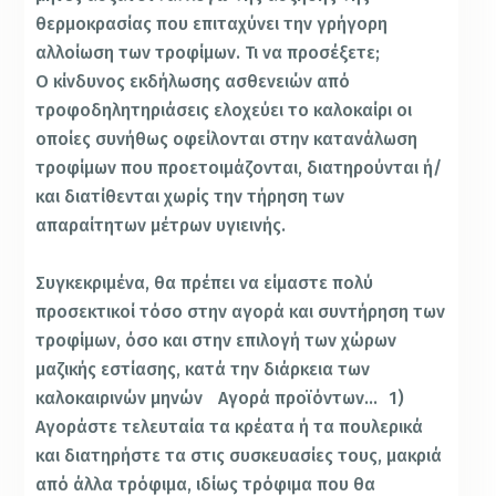
θερμοκρασίας που επιταχύνει την γρήγορη
αλλοίωση των τροφίμων. Τι να προσέξετε;
Ο κίνδυνος εκδήλωσης ασθενειών από
τροφοδηλητηριάσεις ελοχεύει το καλοκαίρι οι
οποίες συνήθως οφείλονται στην κατανάλωση
τροφίμων που προετοιμάζονται, διατηρούνται ή/
και διατίθενται χωρίς την τήρηση των
απαραίτητων μέτρων υγιεινής.
Συγκεκριμένα, θα πρέπει να είμαστε πολύ
προσεκτικοί τόσο στην αγορά και συντήρηση των
τροφίμων, όσο και στην επιλογή των χώρων
μαζικής εστίασης, κατά την διάρκεια των
καλοκαιρινών μηνών Αγορά προϊόντων… 1)
Αγοράστε τελευταία τα κρέατα ή τα πουλερικά
και διατηρήστε τα στις συσκευασίες τους, μακριά
από άλλα τρόφιμα, ιδίως τρόφιμα που θα