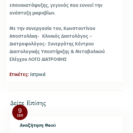
επανακατάψυξης, γεγονός που ευνοεί την
ανάπτυξη μικροβίων.
Με την συνεργασία του, Κωνσταντίνου
Αποστολάκη- Κλινικός Διαιτολόγος –
Διατροφολόγος- Συνεργάτης Κέντρου
Διαιτολογικής Υποστήριξης & Μεταβολικού
Ελέγχου ΛΟΓΩ ΔΙΑΤΡΟΦΗΣ
Ετικέτες:
Ιατρικά
Δείτε Επίσης
9
ΣΕΠ
Αναζήτηση Θεού