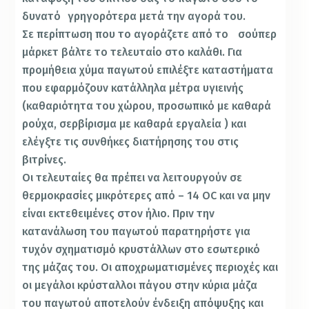
δυνατό γρηγορότερα μετά την αγορά του.
Σε περίπτωση που το αγοράζετε από το σούπερ
μάρκετ βάλτε το τελευταίο στο καλάθι. Για
προμήθεια χύμα παγωτού επιλέξτε καταστήματα
που εφαρμόζουν κατάλληλα μέτρα υγιεινής
(καθαριότητα του χώρου, προσωπικό με καθαρά
ρούχα, σερβίρισμα με καθαρά εργαλεία ) και
ελέγξτε τις συνθήκες διατήρησης του στις
βιτρίνες.
Οι τελευταίες θα πρέπει να λειτουργούν σε
θερμοκρασίες μικρότερες από – 14 OC και να μην
είναι εκτεθειμένες στον ήλιο. Πριν την
κατανάλωση του παγωτού παρατηρήστε για
τυχόν σχηματισμό κρυστάλλων στο εσωτερικό
της μάζας του. Οι αποχρωματισμένες περιοχές και
οι μεγάλοι κρύσταλλοι πάγου στην κύρια μάζα
του παγωτού αποτελούν ένδειξη απόψυξης και