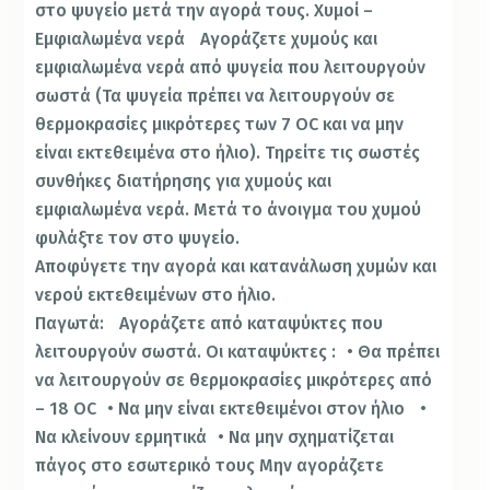
στο ψυγείο μετά την αγορά τους. Χυμοί –
Εμφιαλωμένα νερά Αγοράζετε χυμούς και
εμφιαλωμένα νερά από ψυγεία που λειτουργούν
σωστά (Τα ψυγεία πρέπει να λειτουργούν σε
θερμοκρασίες μικρότερες των 7 OC και να μην
είναι εκτεθειμένα στο ήλιο). Τηρείτε τις σωστές
συνθήκες διατήρησης για χυμούς και
εμφιαλωμένα νερά. Μετά το άνοιγμα του χυμού
φυλάξτε τον στο ψυγείο.
Αποφύγετε την αγορά και κατανάλωση χυμών και
νερού εκτεθειμένων στο ήλιο.
Παγωτά: Αγοράζετε από καταψύκτες που
λειτουργούν σωστά. Οι καταψύκτες : • Θα πρέπει
να λειτουργούν σε θερμοκρασίες μικρότερες από
– 18 OC • Να μην είναι εκτεθειμένοι στον ήλιο •
Να κλείνουν ερμητικά • Να μην σχηματίζεται
πάγος στο εσωτερικό τους Μην αγοράζετε