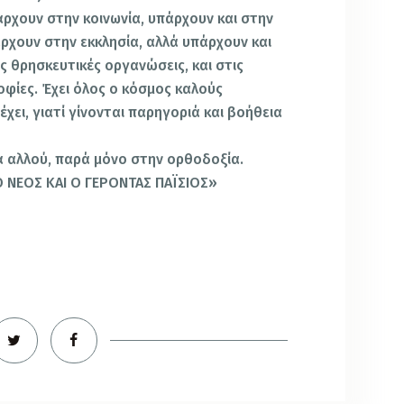
χουν στην κοινωνία, υπάρχουν και στην
ρχουν στην εκκλησία, αλλά υπάρ­χουν και
ις θρησκευτικές οργανώσεις, και στις
οφίες. Έχει όλος ο κόσμος καλούς
χει, γιατί γίνονται παρηγοριά και βοήθεια
ά αλλού, παρά μόνο στην ορθοδοξία.
Ο ΝΕΟΣ ΚΑΙ Ο ΓΕΡΟΝΤΑΣ ΠΑΪΣΙΟΣ»