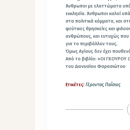
Άνθρωποι με ελαττώματα υπάρ
εκκλησία. Άνθρωποι καλοί υπά
στα πολιτικά κόμματα, και στ
ψεύτικες θρησκείες και φιλοσ
ανθρώπους, και ευτυχώς που έ
για το περιβάλλον τους.
Όμως Αγίους δεν έχει πουθεν
Από το βιβλίο: «ΟΙ ΓΚΟΥΡΟΥ 
του Διονυσίου Φαρασιώτου
Ετικέτες:
Γέροντας Παΐσιος