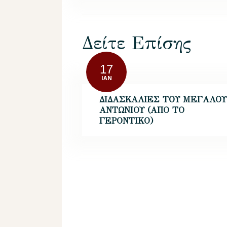
Δείτε Επίσης
17
ΙΑΝ
ΔΙΔΑΣΚΑΛΙΕΣ ΤΟΥ ΜΕΓΑΛΟΥ
ΑΝΤΩΝΙΟΥ (ΑΠΟ ΤΟ
ΓΕΡΟΝΤΙΚΟ)