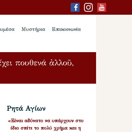
υμέσα
Μυστήρια
Επικοινωνία
χει πουθενά ἀλλοῦ,
Ρητά Αγίων
«Είναι αδύνατο να υπάρχουν στο
ίδιο σπίτι το πολύ χρήμα και η