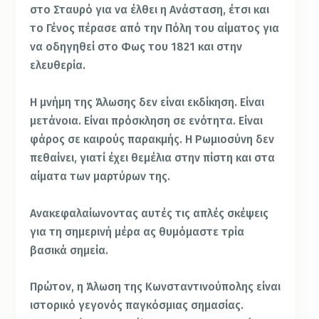
στο Σταυρό για να έλθει η Ανάσταση, έτσι και
το Γένος πέρασε από την Πόλη του αίματος για
να οδηγηθεί στο Φως του 1821 και στην
ελευθερία.
Η μνήμη της Άλωσης δεν είναι εκδίκηση. Είναι
μετάνοια. Είναι πρόσκληση σε ενότητα. Είναι
φάρος σε καιρούς παρακμής. Η Ρωμιοσύνη δεν
πεθαίνει, γιατί έχει θεμέλια στην πίστη και στα
αίματα των μαρτύρων της.
Ανακεφαλαίωνοντας αυτές τις απλές σκέψεις
για τη σημερινή μέρα ας θυμόμαστε τρία
βασικά σημεία.
Πρώτον, η Άλωση της Κωνσταντινούπολης είναι
ιστορικό γεγονός παγκόσμιας σημασίας.