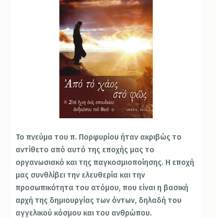
Το πνεύμα του π. Πορφυρίου ήταν ακριβώς το
αντίθετο από αυτό της εποχής μας το
οργανωσιακό και της παγκοσμιοποίησης. Η εποχή
μας συνθλίβει την ελευθερία και την
προσωπικότητα του ατόμου, που είναι η βασική
αρχή της δημιουργίας των όντων, δηλαδή του
αγγελικού κόσμου και του ανθρώπου.