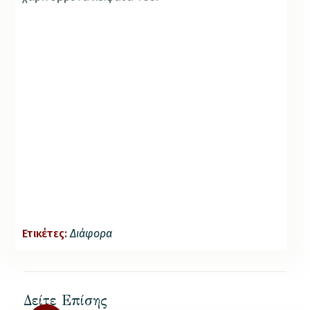
Ετικέτες:
Διάφορα
Δείτε Επίσης