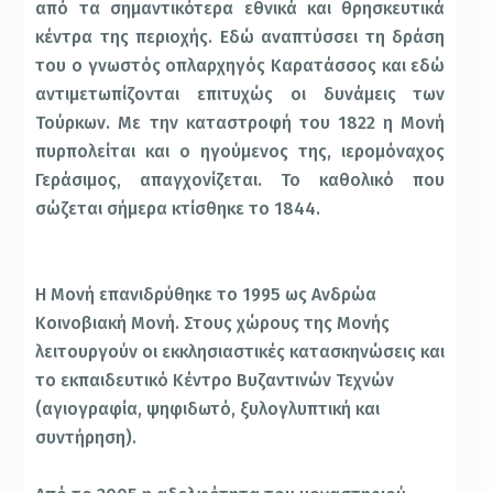
από τα σημαντικότερα εθνικά και θρησκευτικά
κέντρα της περιοχής. Εδώ αναπτύσσει τη δράση
του ο γνωστός οπλαρχηγός Καρατάσσος και εδώ
αντιμετωπίζονται επιτυχώς οι δυνάμεις των
Τούρκων. Με την καταστροφή του 1822 η Μονή
πυρπολείται και ο ηγούμενος της, ιερομόναχος
Γεράσιμος, απαγχονίζεται. Το καθολικό που
σώζεται σήμερα κτίσθηκε το 1844.
Η Μονή επανιδρύθηκε το 1995 ως Ανδρώα
Κοινοβιακή Μονή. Στους χώρους της Μονής
λειτουργούν οι εκκλησιαστικές κατασκηνώσεις και
το εκπαιδευτικό Κέντρο Βυζαντινών Τεχνών
(αγιογραφία, ψηφιδωτό, ξυλογλυπτική και
συντήρηση).