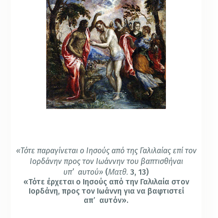
«Τότε παραγίνεται ο Ιησούς από της Γαλιλαίας επί τον
Ιορδάνην προς τον Ιωάννην του βαπτισθήναι
Ματθ.
υπ’
αυτού»
(
3, 13)
«Τότε έρχεται ο Ιησούς από την Γαλιλαία στον
Ιορδάνη, προς τον Ιωάννη για να βαφτιστεί
απ’
αυτόν».