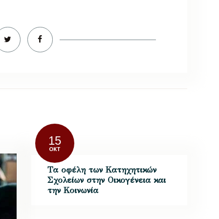
15
ΟΚΤ
Τα οφέλη των Κατηχητικών
Σχολείων στην Οικογένεια και
την Κοινωνία