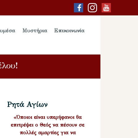
υμέσα
Μυστήρια
Επικοινωνία
έλου!
Ρητά Αγίων
«Όποιοι είναι υπερήφανοι θα
επιτρέψει ο Θεός να πέσουν σε
πολλές αμαρτίες για να