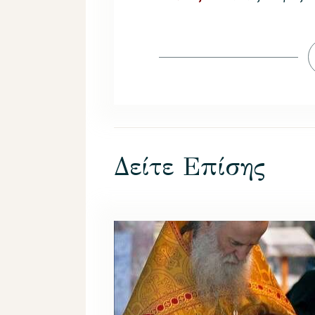
Δείτε Επίσης