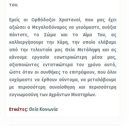
του.
Εμείς οι Ορθόδοξοι Χριστανοί, που μας έχει
αξιώσει ο Μεγαλοδύναμος να γευόμαστε, ανάξια
πάντοτε, το Σώμα και το Αίμα Του, ας
καλλιεργήσουμε την Χάρη, την οποία ελάβαμε
από την τελευταία μας Θεία Μετάληψη και ας
κάνουμε εργασία εσωτερικώτερη μέσα μας,
αξιοποιώντας εντατικώτερα τον χρόνο αυτό,
ώστε όταν οι συνθήκες το επιτρέψουν, που όλοι
ευχόμαστε να έρθουν σύντομα, να μεταλάβουμε
με περισσότερη συναίσθηση και περισσότερη
ευγνωμοσύνη των Αχράντων Μυστηρίων.
Ετικέτες:
Θεία Κοινωνία