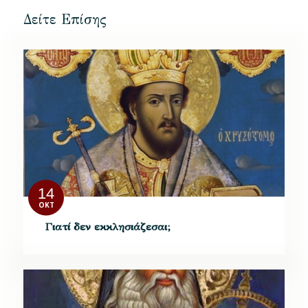
Δείτε Επίσης
14
ΟΚΤ
Γιατί δεν εκκλησιάζεσαι;