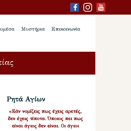
υμέσα
Μυστήρια
Επικοινωνία
είας
Ρητά Αγίων
«Εάν νομίζεις πως έχεις αρετές,
δεν έχεις τίποτα. Όποιος πει πως
είναι άγιος δεν είναι. Οι άγιοι