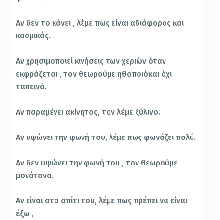
Αν δεν το κάνει , λέμε πως είναι αδιάφορος και
κοσμικός.
Αν χρησιμοποιεί κινήσεις των χεριών όταν
εκφράζεται , τον θεωρούμε ηθοποιόκαι όχι
ταπεινό.
Αν παραμένει ακίνητος, τον λέμε ξύλινο.
Αν υψώνει την φωνή του, λέμε πως φωνάζει πολύ.
Αν δεν υψώνει την φωνή του , τον θεωρούμε
μονότονο.
Αν είναι στο σπίτι του, λέμε πως πρέπει να είναι
έξω ,