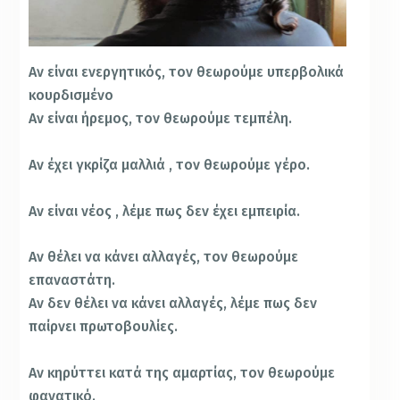
Αν είναι ενεργητικός, τον θεωρούμε υπερβολικά
κουρδισμένο
Αν είναι ήρεμος, τον θεωρούμε τεμπέλη.
Αν έχει γκρίζα μαλλιά , τον θεωρούμε γέρο.
Αν είναι νέος , λέμε πως δεν έχει εμπειρία.
Αν θέλει να κάνει αλλαγές, τον θεωρούμε
επαναστάτη.
Αν δεν θέλει να κάνει αλλαγές, λέμε πως δεν
παίρνει πρωτοβουλίες.
Αν κηρύττει κατά της αμαρτίας, τον θεωρούμε
φανατικό.