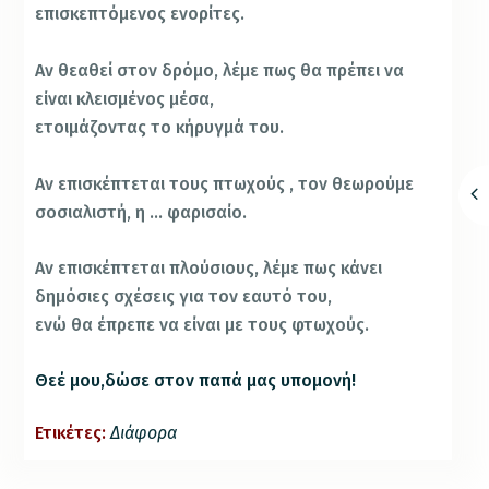
επισκεπτόμενος ενορίτες.
Αν θεαθεί στον δρόμο, λέμε πως θα πρέπει να
είναι κλεισμένος μέσα,
ετοιμάζοντας το κήρυγμά του.
Αν επισκέπτεται τους πτωχούς , τον θεωρούμε
σοσιαλιστή, η … φαρισαίο.
Αν επισκέπτεται πλούσιους, λέμε πως κάνει
δημόσιες σχέσεις για τον εαυτό του,
ενώ θα έπρεπε να είναι με τους φτωχούς.
Θεέ μου,δώσε στον παπά μας υπομονή!
Ετικέτες:
Διάφορα