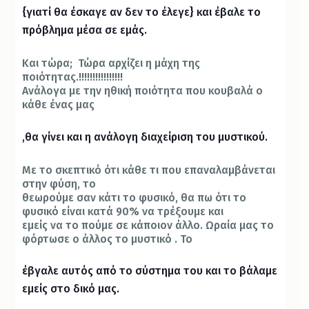
{γιατί θα έσκαγε αν δεν το έλεγε} και έβαλε το
πρόβλημα μέσα σε εμάς.
Και τώρα; Τώρα αρχίζει η μάχη της
ποιότητας.!!!!!!!!!!!!!!!!
Ανάλογα με την ηθική ποιότητα που κουβαλά ο
κάθε ένας μας
,θα γίνει και η ανάλογη διαχείριση του μυστικού.
Με το σκεπτικό ότι κάθε τι που επαναλαμβάνεται
στην φύση, το
θεωρούμε σαν κάτι το φυσικό, θα πω ότι το
φυσικό είναι κατά 90% να τρέξουμε και
εμείς να το πούμε σε κάποιον άλλο. Ωραία μας το
φόρτωσε ο άλλος το μυστικό . Το
έβγαλε αυτός από το σύστημα του και το βάλαμε
εμείς στο δικό μας.