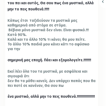
του πει και αυτός, Θα σου πως ένα μυστικό, αλλά
μην το πεις πουθενά.!!!!!
Κάπως έτσι ταξιδεύουν τα μυστικά μας
καθημερινά από στόμα σε στόμα.
Βέβαια μόνο μυστικά δεν είναι. Είναι φυσικό.!!!
Κατά 90%.
Καλά και το άλλο 10% τι κάνει; θα μου πείτε.
Το άλλο 10% παιδιά μου κάνει κάτι το αφύσικο
για την
σημερινή μας εποχή. Πάει και εξομολογείτε.!!!!!!!!
Εκεί λέει όλα του τα μυστικά, με ασφάλεια και
σιγουριά ότι
δεν θα τα μάθει κανείς. Δεν υπάρχει παπάς που θα
πει ποτέ σε κανέναν, Θα σου πω
ένα μυστικό, αλλά μην το πεις πουθενά.!!!!!!!!!!!!!!!!!!!