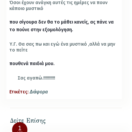
Όσοι έχουν ανάγκη αυτές τις ημέρες να πουν
κάποιο μυστικό
που σίγουρα δεν θα το μάθει κανείς, ας πάνε να
το πούνε στην εξομολόγηση.
Υ.Γ. Θα σας πω και εγώ ένα μυστικό ,αλλά να μην
το πείτε
πουθενά παιδιά μου.
Σας αγαπώ.!!!!!!!!!!
Ετικέτες:
Διάφορα
Δείτε Επίσης
1