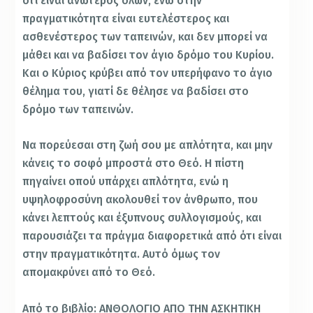
ότι είναι ανώτερος όλων, ενώ στην
πραγματικότητα είναι ευτελέστερος και
ασθενέστερος των ταπεινών, και δεν μπορεί να
μάθει και να βαδίσει τον άγιο δρόμο του Κυρίου.
Και ο Κύριος κρύβει από τον υπερήφανο το άγιο
θέλημα του, γιατί δε θέλησε να βαδίσει στο
δρόμο των ταπεινών.
Να πορεύεσαι στη ζωή σου με απλότητα, και μην
κάνεις το σοφό μπροστά στο Θεό. Η πίστη
πηγαίνει οπού υπάρχει απλότητα, ενώ η
υψηλοφροσύνη ακολουθεί τον άνθρωπο, που
κάνει λεπτούς και έξυπνους συλλογισμούς, και
παρουσιάζει τα πράγμα διαφορετικά από ότι είναι
στην πραγματικότητα. Αυτό όμως τον
απομακρύνει από το Θεό.
Από το βιβλίο: ΑΝΘΟΛΟΓΙΟ ΑΠΟ ΤΗΝ ΑΣΚΗΤΙΚΗ