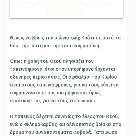
Θέλεις να βρεις την αιώνια ζωή; Κράτησε αυτά τα
δύο, την πίστη και την ταπεινοφροσύνη.
Όπως η χάρη του Θεού πλησιάζει τον
ταπεινόφρονα, έτσι στον υπερήφανο έρχονται
οδυνηρές περιστάσεις. Οι οφθαλμοί του Κυρίου
είναι στους ταπεινόφρονες, για να τους κάνει να
ευφραίνονται στους υπερήφανους όμως
εναντιώνεται, για να τους ταπεινώσει.
Ο ταπεινός δέχεται συνεχώς το έλεος του Θεού,
ενώ ο σκληρόκαρδος και ολιγόπιστος βρίσκει στο
δρόμο του συναπαντήματα φοβερά. Ταπείνωσε