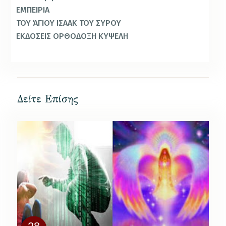
ΕΜΠΕΙΡΙΑ
ΤΟΥ ΆΓΙΟΥ ΙΣΑΑΚ ΤΟΥ ΣΥΡΟΥ
ΕΚΔΟΣΕΙΣ ΟΡΘΟΔΟΞΗ ΚΥΨΕΛΗ
Δείτε Επίσης