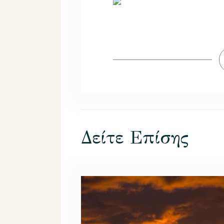
Δείτε Επίσης