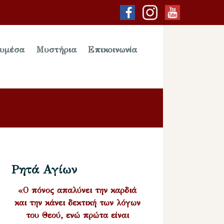
υμέσα
Μυστήρια
Επικοινωνία
Ρητά Αγίων
«Ο πόνος απαλύνει την καρδιά
και την κάνει δεκτική των λόγων
του Θεού, ενώ πρώτα είναι