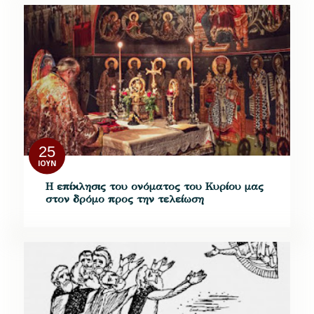
25
ΙΟΎΝ
Η επίκλησις του ονόματος του Κυρίου μας
στον δρόμο προς την τελείωση