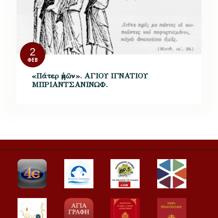
2
ΦΕΒ
«Πάτερ ἡμῶν». ΑΓΙΟΥ ΙΓΝΑΤΙΟΥ
ΜΠΡΙΑΝΤΣΑΝΙΝΩΦ.