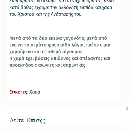
λυπούμαστε, να κλαίμε, να στεναχωριόμαστε, αλλά
κατά βάθος έχουμε την ακλόνητη ελπίδα και χαρά
του Χριστού και της Ανάστασής του.
Μετά από τα δύο εκείνα γεγονότα, μετά από
εκείνα τα γεμάτα φρεσκάδα λόγια, πλέον είμαι
χαρούμενα και σταθερά σίγουρος:
Η χαρά έχει βάσεις απίθανες και απέραντες και
προεκτάσεις αιώνιες και σαρωτικές!
Ετικέτες:
Χαρά
Δείτε Επίσης