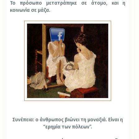
Το πρόσωπο μετατράπηκε σε άτομο, και η
κοινωνία σε μάζα.
Συνέπεια: ο άνθρωπος βιώνει τη μοναξιά. Είναι η
“ερημία των πόλεων”.