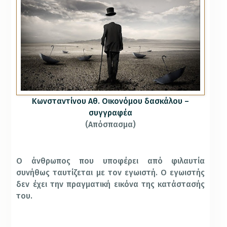
Κωνσταντίνου Αθ. Οικονόμου δασκάλου –
συγγραφέα
(Απόσπασμα)
Ο άνθρωπος που υποφέρει από φιλαυτία
συνήθως ταυτίζεται με τον εγωιστή. O εγωιστής
δεν έχει την πραγματική εικόνα της κατάστασής
του.