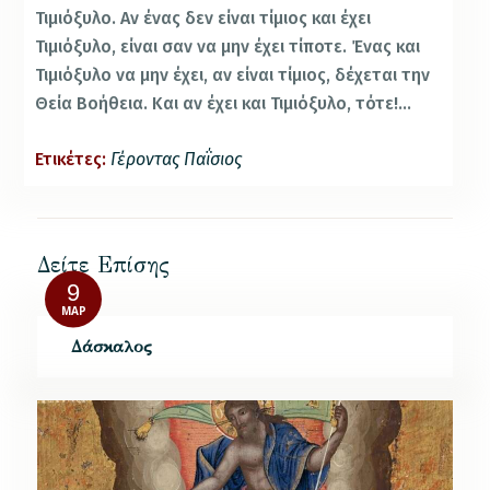
Τιμιόξυλο. Αν ένας δεν είναι τίμιος και έχει
Τιμιόξυλο, είναι σαν να μην έχει τίποτε. Ένας και
Τιμιόξυλο να μην έχει, αν είναι τίμιος, δέχεται την
Θεία Βοήθεια. Και αν έχει και Τιμιόξυλο, τότε!…
Ετικέτες:
Γέροντας Παΐσιος
Δείτε Επίσης
9
ΜΑΡ
Δάσκαλος