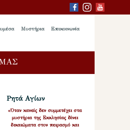
υμέσα
Μυστήρια
Επικοινωνία
 ΜΑΣ
Ρητά Αγίων
«Όταν κανείς δεν συμμετέχει στα
μυστήρια της Εκκλησίας δίνει
δικαιώματα στον πειρασμό και