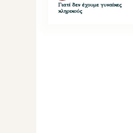
Γιατί δεν έχουμε γυναίκες
κληρικούς