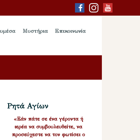
υμέσα
Μυστήρια
Επικοινωνία
Ρητά Αγίων
«Εάν πάτε σε ένα γέροντα ή
ιερέα να συμβουλευθείτε, να
προσεύχεστε να τον φωτίσει ο