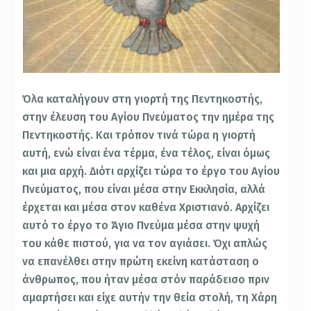
Όλα καταλήγουν στη γιορτή της Πεντηκοστής,
στην έλευση του Αγίου Πνεύματος την ημέρα της
Πεντηκοστής. Και τρόπον τινά τώρα η γιορτή
αυτή, ενώ είναι ένα τέρμα, ένα τέλος, είναι όμως
και μια αρχή. Διότι αρχίζει τώρα το έργο του Αγίου
Πνεύματος, που είναι μέσα στην Εκκλησία, αλλά
έρχεται και μέσα στον καθένα Χριστιανό. Αρχίζει
αυτό το έργο το Άγιο Πνεύμα μέσα στην ψυχή
του κάθε πιστού, για να τον αγιάσει. Όχι απλώς
να επανέλθει στην πρώτη εκείνη κατάσταση ο
άνθρωπος, που ήταν μέσα στόν παράδεισο πριν
αμαρτήσει και είχε αυτήν την θεία στολή, τη Χάρη