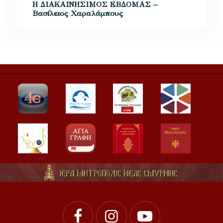
Η ΔΙΑΚΑΙΝΗΣΙΜΟΣ ΕΒΔΟΜΑΣ –
Βασίλειος Χαραλάμπους