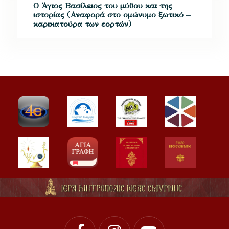
Ο Άγιος Βασίλειος του μύθου και της
ιστορίας (Αναφορά στο ομώνυμο ξωτικό –
καρικατούρα των εορτών)