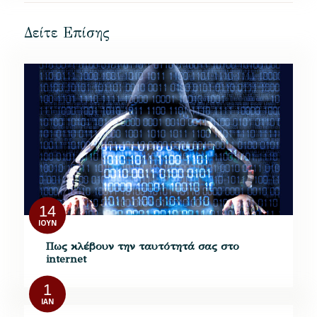
Δείτε Επίσης
14
ΙΟΎΝ
Πως κλέβουν την ταυτότητά σας στο
internet
1
ΙΑΝ