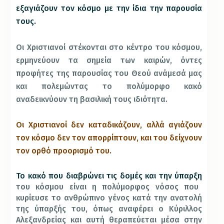
εξαγιάζουν τον κόσμο με την ίδια την παρουσία
τους.
Οι Χριστιανοί στέκονται στο κέντρο του κόσμου,
ερμηνεύουν τα σημεία των καιρών, όντες
προφήτες της παρουσίας του Θεού ανάμεσά μας
και πολεμώντας το πολύμορφο κακό
αναδεικνύουν τη βασιλική τους ιδιότητα.
Οι Χριστιανοί δεν καταδικάζουν, αλλά αγιάζουν
τον κόσμο δεν τον απορρίπτουν, και του δείχνουν
τον ορθό προορισμό του.
Το κακό που διαβρώνει τις δομές και την ύπαρξη
του κόσμου είναι η πολύμορφος νόσος που
κυρίευσε το ανθρώπινο γένος κατά την ανατολή
της ύπαρξής του, όπως αναφέρει ο Κύριλλος
Αλεξανδρείας και αυτή θεραπεύεται μέσα στην