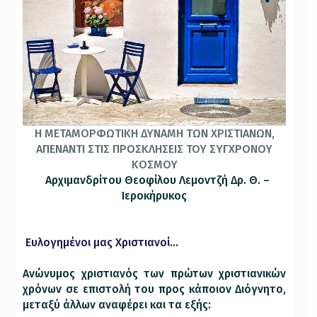
Η ΜΕΤΑΜΟΡΦΩΤΙΚΗ ΔΥΝΑΜΗ ΤΩΝ ΧΡΙΣΤΙΑΝΩΝ,
ΑΠΕΝΑΝΤΙ ΣΤΙΣ ΠΡΟΣΚΛΗΣΕΙΣ ΤΟΥ ΣΥΓΧΡΟΝΟΥ
ΚΟΣΜΟΥ
Αρχιμανδρίτου Θεοφίλου Λεμοντζή Δρ. Θ. –
Ιεροκήρυκος
Ευλογημένοι μας Χριστιανοί…
Ανώνυμος χριστιανός των πρώτων χριστιανικών
χρόνων σε επιστολή του προς κάποιον Διόγνητο,
μεταξύ άλλων αναφέρει και τα εξής: