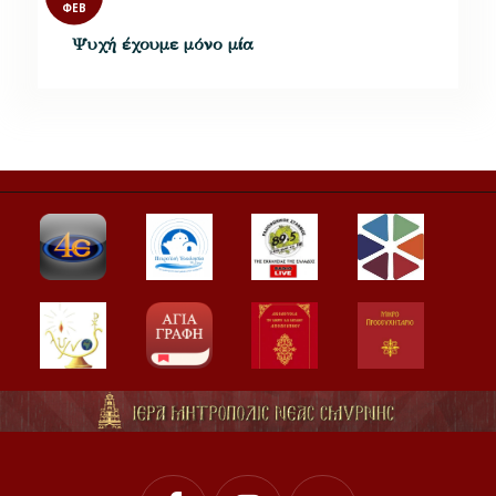
ΦΕΒ
Ψυχή έχουμε μόνο μία