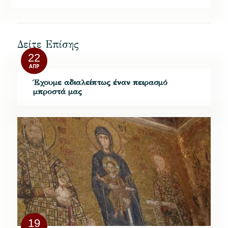
Δείτε Επίσης
22
ΑΠΡ
Έχουμε αδιαλείπτως έναν πειρασμό
μπροστά μας
19