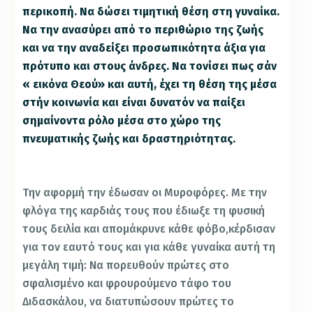
περικοπή. Να δώσει τιμητική θέση στη γυναίκα.
Να την ανασύρει από το περιθώριο της ζωής
και να την αναδείξει προσωπικότητα άξια για
πρότυπο και στους άνδρες. Να τονίσει πως σάν
« εικόνα Θεού» και αυτή, έχει τη θέση της μέσα
στήν κοινωνία και είναι δυνατόν να παίξει
σημαίνοντα ρόλο μέσα στο χώρο της
πνευματικής ζωής και δραστηριότητας.
Την αφορμή την έδωσαν οι Μυροφόρες. Με την
φλόγα της καρδιάς τους που έδιωξε τη φυσική
τους δειλία και απομάκρυνε κάθε φόβο,κέρδισαν
για τον εαυτό τους και για κάθε γυναίκα αυτή τη
μεγάλη τιμή: Να πορευθούν πρώτες στο
σφαλισμένο και φρουρούμενο τάφο του
Διδασκάλου, να διατυπώσουν πρώτες το