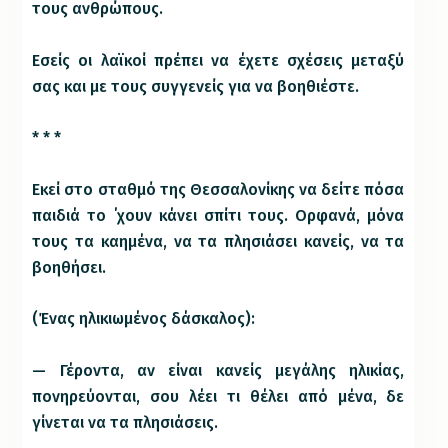
τους ανθρώπους.
Εσείς οι λαϊκοί πρέπει να έχετε σχέσεις μεταξύ
σας και με τους συγγενείς για να βοηθιέστε.
* * *
Εκεί στο σταθμό της Θεσσαλονίκης να δείτε πόσα
παιδιά το ΄χουν κάνει σπίτι τους. Ορφανά, μόνα
τους τα καημένα, να τα πλησιάσει κανείς, να τα
βοηθήσει.
(Ένας ηλικιωμένος δάσκαλος):
— Γέροντα, αν είναι κανείς μεγάλης ηλικίας,
πονηρεύονται, σου λέει τι θέλει από μένα, δε
γίνεται να τα πλησιάσεις.