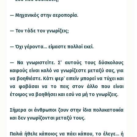
— Μηχανικός στην αεροπορία.
— Τον τάδε τον γνωρίζεις;
— Όχι γέροντα… είμαστε πολλοί εκεί.
— Να γνωριστείτε. Σ’ αυτούς τους δύσκολους
καιρούς είναι καλό να γνωρίζεστε μεταξύ σας, για
να βοηθιέστε. Κάτι φερ’ ειπείν μπορεί να τύχει και
να φοβάσαι να το πεις στον άλλο που είναι
έτοιμος να βοηθήσει και εσύ να μή το γνωρίζεις.
Σήμερα οι άνθρωποι ζουν στην ίδια πολυκατοικία
και δεν γνωρίζονται μεταξύ τους.
Παλιά ήθελε κάποιος να πάει κάπου, το έλεγε… ή