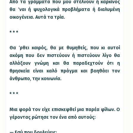
Από τα γράμματα που μου στέλνουν ή καρκίνος
θα ‘ναι ή ψυχολογικά προβλήματα ή διαλυμένη
οικογένεια. Αυτά τα τρία.
* * *
Θα ‘ρθει καιρός, θα με θυμηθείς, που κι αυτοί
ακόμη που δεν πιστεύουν ή πιστεύουν λίγο θα
αλλάξουν γνώμη και θα παραδεχτούν ότι η
θρησκεία είναι καλό πράγμα και βοηθάει τον
άνθρωπο, την κοινωνία.
* * *
Μια φορά τον είχε επισκεφθεί μια παρέα φίλων. Ο
γέροντας ρώτησε τον ένα από αυτούς:
— Εσύ που δουλεύεις;