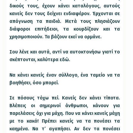
δικούς τους, έχουν κάνει καταλόγους, αυτούς
κανείς δεν τους δείχνει ενδιαφέρον. Έρχονται σε
απόγνωση τα παιδιά. Μετά τους πλησιάζουν
διάφοροι επιτήδειοι, τα κουρδίζουν και τα
χρησιμοποιούν. Τα βάζουν εκεί να ορμάνε.
Σου λένε και αυτά, αντί να αυτοκτονήσω γιατί το
σκέπτονται, καλύτερα εδώ.
Να κάνει κανείς έναν σύλλογο, ένα ταμείο να τα
βοηθήσει, όσο μπορεί.
Σε πόσους τόχω πεί. Κανείς δεν κάνει τίποτα.
Βλέπεις οι σημερινοί άνθρωποι, κάνουν για
παρελάσεις όχι για μάχη. Που να κάνει κανείς μάχη
με το κακό! Πρέπει κανείς να τα πονέσει τα
καημένα. Να τ’ αγαπήσει. Αν δεν τα πονέσει