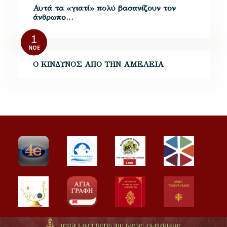
Αυτά τα «γιατί» πολύ βασανίζουν τον
άνθρωπο…
1
ΝΟΈ
Ο ΚΙΝΔΥΝΟΣ ΑΠΟ ΤΗΝ ΑΜΕΛΕΙΑ