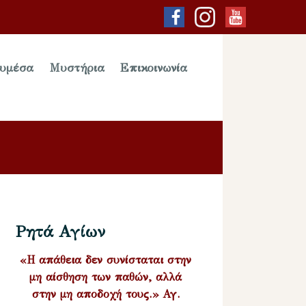
υμέσα
Μυστήρια
Επικοινωνία
Ρητά Αγίων
«Η απάθεια δεν συνίσταται στην
μη αίσθηση των παθών, αλλά
στην μη αποδοχή τους.» Αγ.