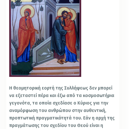
Η θεομητορική εορτή της Συλλήψεως δεν μπορεί
να εξεταστεί πέρα και έξω από τα κοσμοσωτήρια
γεγονότα, τα οποία σχεδίασε ο Κύριος για την
αναμόρφωση του ανθρώπου στην αυθεντική,
προπτωτική πραγματικότητά του. Εάν η αρχή της
πραγμάτωσης του σχεδίου του Θεού είναι η