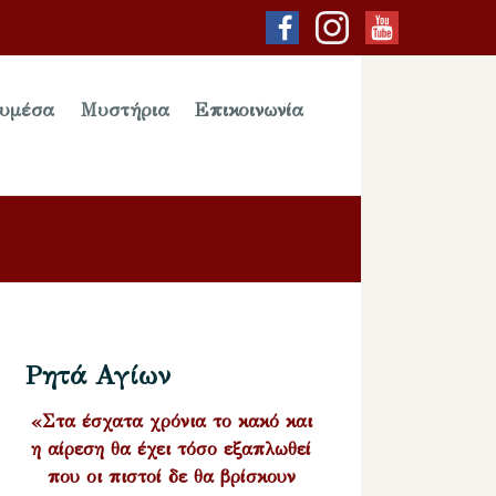
υμέσα
Μυστήρια
Επικοινωνία
Ρητά Αγίων
«Στα έσχατα χρόνια το κακό και
η αίρεση θα έχει τόσο εξαπλωθεί
που οι πιστοί δε θα βρίσκουν