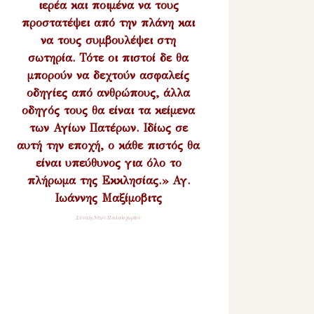
ιερέα και ποιμένα να τους
προστατέψει από την πλάνη και
να τους συμβουλέψει στη
σωτηρία. Τότε οι πιστοί δε θα
μπορούν να δεχτούν ασφαλείς
οδηγίες από ανθρώπους, άλλα
οδηγός τους θα είναι τα κείμενα
των Αγίων Πατέρων. Ιδίως σε
αυτή την εποχή, ο κάθε πιστός θα
είναι υπεύθυνος για όλο το
πλήρωμα της Εκκλησίας.» Αγ.
Ιωάννης Μαξίμοβιτς
Σύναξη Νέων Παλαιοχωρίου