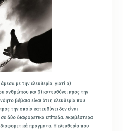
 άμεσα με την ελευθερία, γιατί α)
ου ανθρώπου και β) κατευθύνει προς την
όητο βέβαια είναι ότι η ελευθερία που
προς την οποία κατευθύνει δεν είναι
 σε δύο διαφορετικά επίπεδα. Ακριβέστερα
ύο διαφορετικά πράγματα. Η ελευθερία που