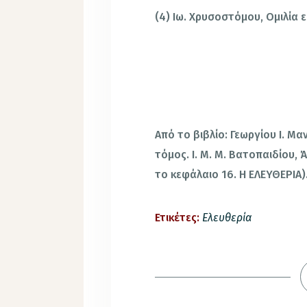
(4) Ιω. Χρυσοστόμου, Ομιλία ε
Από το βιβλίο: Γεωργίου Ι. Μα
τόμος. Ι. Μ. Μ. Βατοπαιδίου,
το κεφάλαιο 16. Η ΕΛΕΥΘΕΡΙΑ)
Ετικέτες:
Ελευθερία