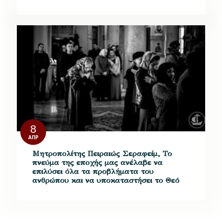
8
ΑΠΡ
Μητροπολίτης Πειραιώς Σεραφείμ, Το
πνεύμα της εποχής μας ανέλαβε να
επιλύσει όλα τα προβλήματα του
ανθρώπου και να υποκαταστήσει το Θεό