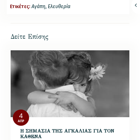
Ετικέτες:
Αγάπη
,
Ελευθερία
Δείτε Επίσης
4
ΑΠΡ
Η ΣΗΜΑΣΙΑ ΤΗΣ ΑΓΚΑΛΙΑΣ ΓΙΑ ΤΟΝ
ΚΑΘΕΝΑ