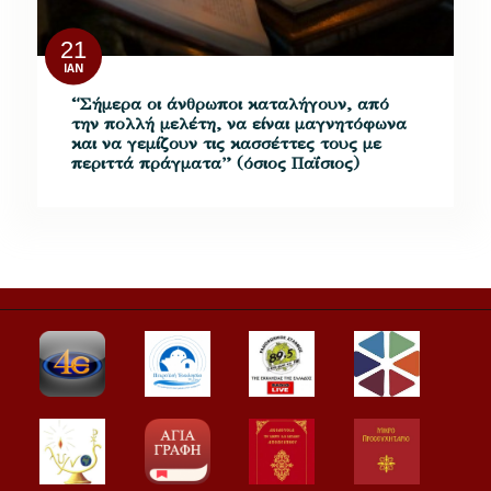
21
ΙΑΝ
“Σήμερα οι άνθρωποι καταλήγουν, από
την πολλή μελέτη, να είναι μαγνητόφωνα
και να γεμίζουν τις κασσέττες τους με
περιττά πράγματα” (όσιος Παΐσιος)