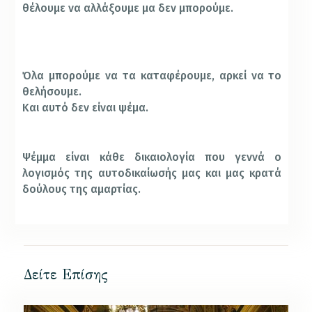
θέλουμε να αλλάξουμε μα δεν μπορούμε.
Όλα μπορούμε να τα καταφέρουμε, αρκεί να το
θελήσουμε.
Και αυτό δεν είναι ψέμα.
Ψέμμα είναι κάθε δικαιολογία που γεννά ο
λογισμός της αυτοδικαίωσής μας και μας κρατά
δούλους της αμαρτίας.
Δείτε Επίσης