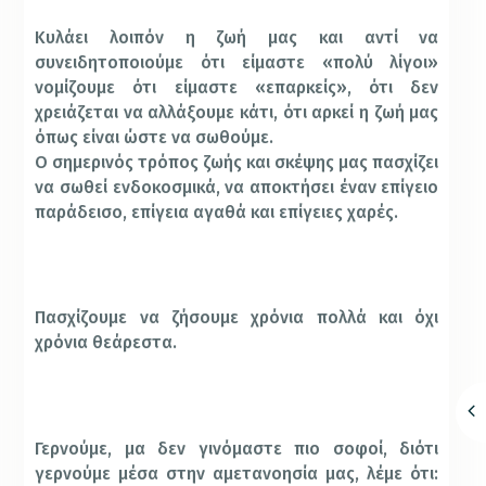
Κυλάει λοιπόν η ζωή μας και αντί να
συνειδητοποιούμε ότι είμαστε «πολύ λίγοι»
νομίζουμε ότι είμαστε «επαρκείς», ότι δεν
χρειάζεται να αλλάξουμε κάτι, ότι αρκεί η ζωή μας
όπως είναι ώστε να σωθούμε.
Ο σημερινός τρόπος ζωής και σκέψης μας πασχίζει
να σωθεί ενδοκοσμικά, να αποκτήσει έναν επίγειο
παράδεισο, επίγεια αγαθά και επίγειες χαρές.
Πασχίζουμε να ζήσουμε χρόνια πολλά και όχι
χρόνια θεάρεστα.
Γερνούμε, μα δεν γινόμαστε πιο σοφοί, διότι
γερνούμε μέσα στην αμετανοησία μας, λέμε ότι: