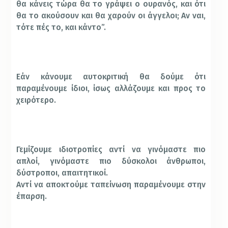
θα κάνεις τώρα θα το γράψει ο ουρανός, και ότι
θα το ακούσουν και θα χαρούν οι άγγελοι; Αν ναι,
τότε πές το, και κάντο”.
Εάν κάνουμε αυτοκριτική θα δούμε ότι
παραμένουμε ίδιοι, ίσως αλλάζουμε και προς το
χειρότερο.
Γεμίζουμε ιδιοτροπίες αντί να γινόμαστε πιο
απλοί, γινόμαστε πιο δύσκολοι άνθρωποι,
δύστροποι, απαιτητικοί.
Αντί να αποκτούμε ταπείνωση παραμένουμε στην
έπαρση.