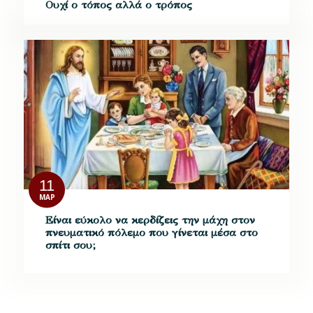
Ουχί ο τόπος αλλά ο τρόπος
11
ΜΑΡ
Είναι εύκολο να κερδίζεις την μάχη στον
πνευματικό πόλεμο που γίνεται μέσα στο
σπίτι σου;