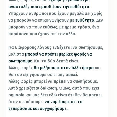
αναστολές που εμποδίζουν την ευθύτητα
.
Υπάρχουν άνθρωποι που έχουν μεγαλώσει χωρίς
να μπορούν να επικοινωνήσουν με
ευθύτητα
. Δεν
μπορούν να πουν ευθέως, με ήρεμο τρόπο, ένα
παράπονο που έχουν απ’ τον άλλο.
Για διάφορους λόγους ενδέχεται να σιωπήσουμε,
μάλιστα
μπορεί να πρέπει μερικές φορές να
σιωπήσουμε
. Και τα δύο δεκτά είναι.
Άλλες φορές
θα μιλήσουμε στον άλλο ήρεμα
και
θα του εξηγήσουμε σε τι μας αδικεί.
Άλλες φορές μπορεί να πρέπει να σιωπήσουμε.
Αυτό χρειάζεται διάκριση. Όμως, αυτό που έχει
σημασία και μας λέει εδώ είναι ότι δεν θα πρέπει,
όταν σιωπήσουμε,
να νομίζουμε ότι το
ξεπεράσαμε και συγχωρήσαμε.