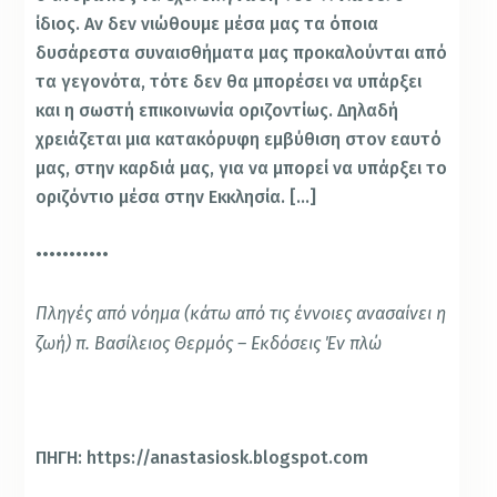
ίδιος. Αν δεν νιώθουμε μέσα μας τα όποια
δυσάρεστα συναισθήματα μας προκαλούνται από
τα γεγονότα, τότε δεν θα μπορέσει να υπάρξει
και η σωστή επικοινωνία οριζοντίως. Δηλαδή
χρειάζεται μια κατακόρυφη εμβύθιση στον εαυτό
μας, στην καρδιά μας, για να μπορεί να υπάρξει το
οριζόντιο μέσα στην Εκκλησία. […]
•••••••••••
Πληγές από νόημα (κάτω από τις έννοιες ανασαίνει η
ζωή) π. Βασίλειος Θερμός – Εκδόσεις Έν πλώ
ΠΗΓΗ: https://anastasiosk.blogspot.com