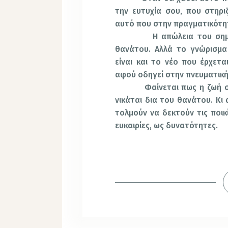
την ευτυχία σου, που στηρι
αυτό που στην πραγματικότητ
Η απώλεια του σημαντικ
θανάτου. Αλλά το γνώρισμα
είναι και το νέο που έρχετα
αφού οδηγεί στην πνευματικ
Φαίνεται πως η ζωή στηρ
νικάται δια του θανάτου. Κι
τολμούν να δεκτούν τις ποι
ευκαιρίες, ως δυνατότητες.