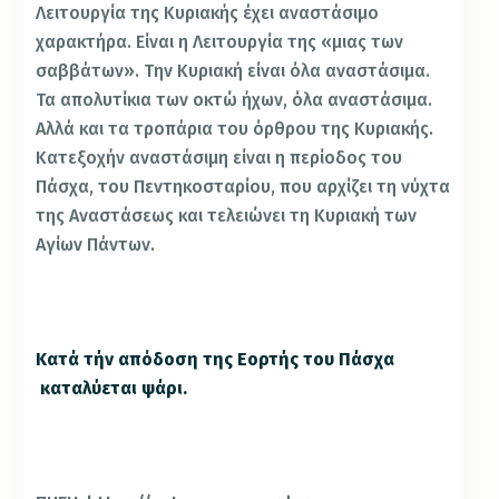
Λειτουργία της Κυριακής έχει αναστάσιμο
χαρακτήρα. Είναι η Λειτουργία της «μιας των
σαββάτων». Την Κυριακή είναι όλα αναστάσιμα.
Τα απολυτίκια των οκτώ ήχων, όλα αναστάσιμα.
Αλλά και τα τροπάρια του όρθρου της Κυριακής.
Κατεξοχήν αναστάσιμη είναι η περίοδος του
Πάσχα, του Πεντηκοσταρίου, που αρχίζει τη νύχτα
της Αναστάσεως και τελειώνει τη Κυριακή των
Αγίων Πάντων.
Κατά τήν απόδοση της Εορτής του Πάσχα
καταλύεται ψάρι.