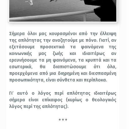
Σήμερα όλοι μας κουρασμένοι από την έλλειψη
της απλότητας την αναζητούμε με πόνο. Γιατί, αν
εξετάσουμε προσεκτικά τα φαινόμενα της
κοινωνικής μας ζωής και ιδιαιτέρως αν
ερευνήσουμε τα μη φαινόμενα, τα κρυπτά και τα
εσωτερικά, θα διαπιστώσουμε ότι όλα,
προερχόμενα από μια διηρημένη και διεσπασμένη
προσωπικότητα, είναι σύνθετα και περίπλοκα.
Γι’ αυτό ο λόγος περί απλότητας ιδιαιτέρως
σήμερα είναι επίκαιρος (κυρίως ο θεολογικός
λόγος περί της απλότητας).
* * *