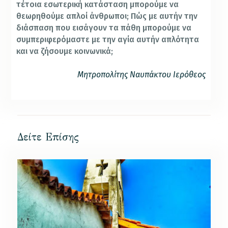
τέτοια εσωτερική κατάσταση μπορούμε να
θεωρηθούμε απλοί άνθρωποι; Πώς με αυτήν την
διάσπαση που εισάγουν τα πάθη μπορούμε να
συμπεριφερόμαστε με την αγία αυτήν απλότητα
και να ζήσουμε κοινωνικά;
Μητροπολίτης Ναυπάκτου Ιερόθεος
Δείτε Επίσης