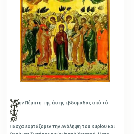
ην Πέμπτη της έκτης εβδομάδας από τό
Πάσχα εορτάζομεν την Ανάληψη του Κυρίου και