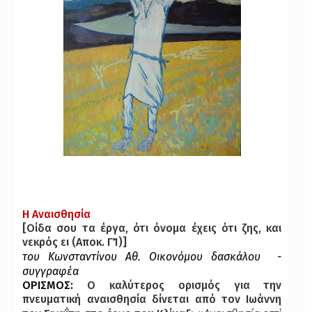
Η Αναισθησία
[Οίδα σου τα έργα, ότι όνομα έχεις ότι ζης, και
νεκρός ει (Αποκ. Γ΄1)]
του Κωνσταντίνου Αθ. Οικονόμου δασκάλου -
συγγραφέα
ΟΡΙΣΜΟΣ
:
Ο καλύτερος ορισμός για την
πνευματική αναισθησία δίνεται από τον Ιωάννη