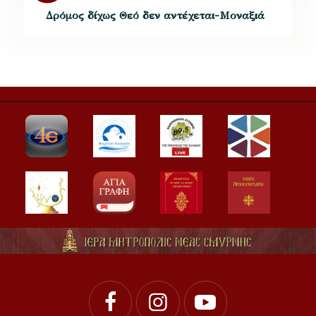
Δρόμος δίχως Θεό δεν αντέχεται-Μοναξιά