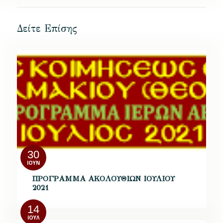
Δείτε Επίσης
30
ΙΟΎΝ
ΠΡΟΓΡΑΜΜΑ ΑΚΟΛΟΥΘΙΩΝ ΙΟΥΛΙΟΥ
2021
14
ΙΟΎΛ