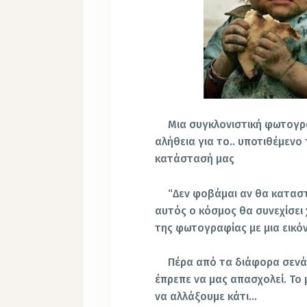
Μια συγκλονιστική φωτογρ
αλήθεια για το.. υποτιθέμενο
κατάστασή μας
“Δεν φοβάμαι αν θα καταστ
αυτός ο κόσμος θα συνεχίσει χ
της φωτογραφίας με μια εικό
Πέρα από τα διάφορα σενάρ
έπρεπε να μας απασχολεί. Το 
να αλλάξουμε κάτι…