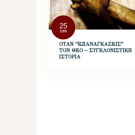
25
ΣΕΠ
ΟΤΑΝ “ΕΞΑΝΑΓΚΑΖΕΙΣ”
ΤΟΝ ΘΕΟ – ΣΥΓΚΛΟΝΙΣΤΙΚΗ
ΙΣΤΟΡΙΑ