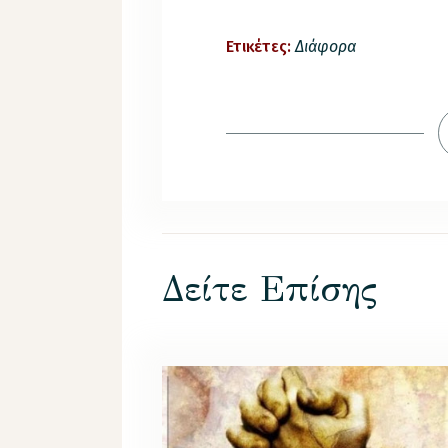
Ετικέτες:
Διάφορα
Δείτε Επίσης