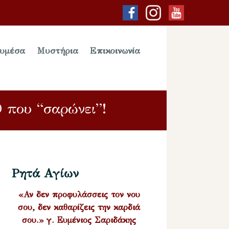
υμέσα
Μυστήρια
Επικοινωνία
 που “σαρώνει”!
Ρητά Αγίων
«Αν δεν προφυλάσσεις τον νου
σου, δεν καθαρίζεις την καρδιά
σου.» γ. Ευμένιος Σαριδάκης