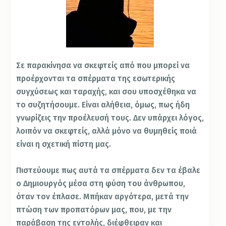
Σε παρακίνησα να σκεφτείς από που μπορεί να
προέρχονται τα σπέρματα της εσωτερικής
συγχύσεως και ταραχής, και σου υποσχέθηκα να
το συζητήσουμε. Είναι αλήθεια, όμως, πως ήδη
γνωρίζεις την προέλευσή τους. Δεν υπάρχει λόγος,
λοιπόν να σκεφτείς, αλλά μόνο να θυμηθείς ποιά
είναι η σχετική πίστη μας.
Πιστεύουμε πως αυτά τα σπέρματα δεν τα έβαλε
ο Δημιουργός μέσα στη φύση του άνθρωπου,
όταν τον έπλασε. Μπήκαν αργότερα, μετά την
πτώση των προπατόρων μας, που, με την
παράβαση της εντολής, διέφθειραν και