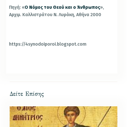
Πηγή: «
Ο Νόμος του Θεού και ο Άνθρωπος
»,
Αρχιμ. Καλλιστράτου Ν. Λυράκη, Αθήνα 2000
https://4synodoiporoi.blogspot.com
Δείτε Επίσης