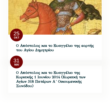
25
ΟΚΤ
Ο Απόστολος και το Ευαγγέλιο της εορτής
του Αγίου Δημητρίου
31
ΜΆΙ
Ο Απόστολος και το Ευαγγέλιο της
Κυριακής 1 Ιουνίου 2014 (Κυριακή των
Αγίων 318 Πατέρων Α´ Οικουμενικής
Συνόδου)