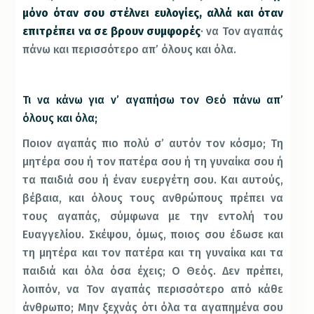
μόνο όταν σου στέλνει ευλογίες, αλλά και όταν
επιτρέπει να σε βρουν συμφορές
· να Τον αγαπάς
πάνω και περισσότερο απ’ όλους και όλα.
Τι να κάνω για ν’ αγαπήσω τον Θεό πάνω απ’
όλους και όλα;
Ποιον αγαπάς πιο πολύ σ’ αυτόν τον κόσμο; Τη
μητέρα σου ή τον πατέρα σου ή τη γυναίκα σου ή
τα παιδιά σου ή έναν ευεργέτη σου. Και αυτούς,
βέβαια, και όλους τους ανθρώπους πρέπει να
τους αγαπάς, σύμφωνα με την εντολή του
Ευαγγελίου. Σκέψου, όμως, ποιος σου έδωσε και
τη μητέρα και τον πατέρα και τη γυναίκα και τα
παιδιά και όλα όσα έχεις; Ο Θεός. Δεν πρέπει,
λοιπόν, να Τον αγαπάς περισσότερο από κάθε
άνθρωπο; Μην ξεχνάς ότι όλα τα αγαπημένα σου