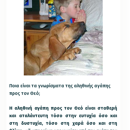
Ποια είναι τα γνωρίσματα της αληθινής αγάπης
προς τον Θεό;
Η αληθινή αγάπη προς τον Θεό είναι σταθερή
και αταλάντευτη τόσο στην ευτυχία όσο και
στη δυστυχία, τόσο στη χαρά όσο και στη