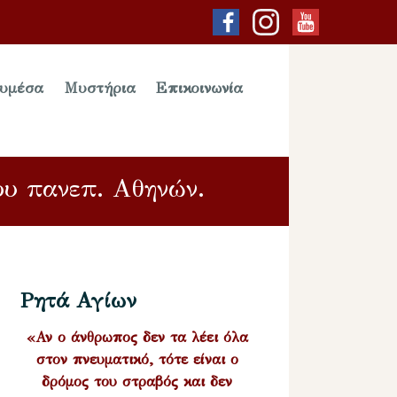
υμέσα
Μυστήρια
Επικοινωνία
ου πανεπ. Αθηνών.
Ρητά Αγίων
«Αν ο άνθρωπος δεν τα λέει όλα
στον πνευματικό, τότε είναι ο
δρόμος του στραβός και δεν