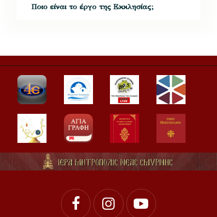
Ποιο είναι το έργο της Εκκλησίας;