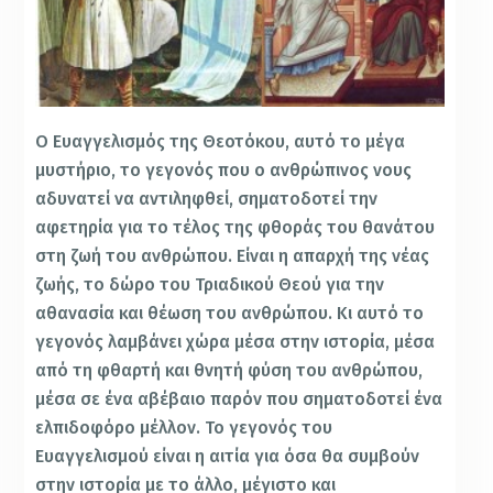
Ο Ευαγγελισμός της Θεοτόκου, αυτό το μέγα
μυστήριο, το γεγονός που ο ανθρώπινος νους
αδυνατεί να αντιληφθεί, σηματοδοτεί την
αφετηρία για το τέλος της φθοράς του θανάτου
στη ζωή του ανθρώπου. Είναι η απαρχή της νέας
ζωής, το δώρο του Τριαδικού Θεού για την
αθανασία και θέωση του ανθρώπου. Κι αυτό το
γεγονός λαμβάνει χώρα μέσα στην ιστορία, μέσα
από τη φθαρτή και θνητή φύση του ανθρώπου,
μέσα σε ένα αβέβαιο παρόν που σηματοδοτεί ένα
ελπιδοφόρο μέλλον. Το γεγονός του
Ευαγγελισμού είναι η αιτία για όσα θα συμβούν
στην ιστορία με το άλλο, μέγιστο και