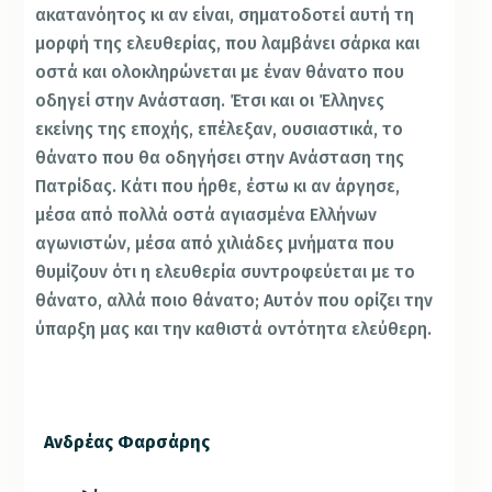
ακατανόητος κι αν είναι, σηματοδοτεί αυτή τη
μορφή της ελευθερίας, που λαμβάνει σάρκα και
οστά και ολοκληρώνεται με έναν θάνατο που
οδηγεί στην Ανάσταση. Έτσι και οι Έλληνες
εκείνης της εποχής, επέλεξαν, ουσιαστικά, το
θάνατο που θα οδηγήσει στην Ανάσταση της
Πατρίδας. Κάτι που ήρθε, έστω κι αν άργησε,
μέσα από πολλά οστά αγιασμένα Ελλήνων
αγωνιστών, μέσα από χιλιάδες μνήματα που
θυμίζουν ότι η ελευθερία συντροφεύεται με το
θάνατο, αλλά ποιο θάνατο; Αυτόν που ορίζει την
ύπαρξη μας και την καθιστά οντότητα ελεύθερη.
Ανδρέας Φαρσάρης